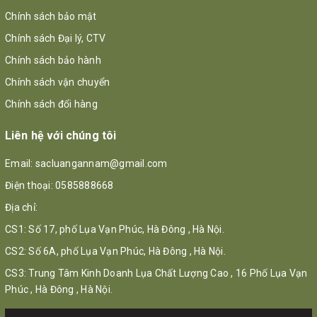
Chính sách bảo mật
Chính sách Đại lý, CTV
Chính sách bảo hành
Chính sách vận chuyển
Chính sách đổi hàng
Liên hệ với chúng tôi
Email:
sacluangannam@gmail.com
Điện thoại:
0585888668
Địa chỉ:
CS1: Số 17, phố Lụa Vạn Phúc, Hà Đông , Hà Nội.
CS2: Số 6A, phố Lụa Vạn Phúc, Hà Đông , Hà Nội.
CS3: Trung Tâm Kinh Doanh Lụa Chất Lượng Cao , 16 Phố Lụa Vạn
Phúc , Hà Đông , Hà Nội.