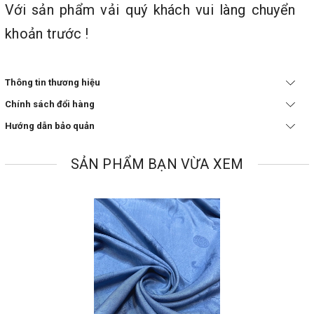
Với sản phẩm vải quý khách vui làng chuyển
khoản trước !
Thông tin thương hiệu
Chính sách đổi hàng
Hướng dẫn bảo quản
SẢN PHẨM BẠN VỪA XEM