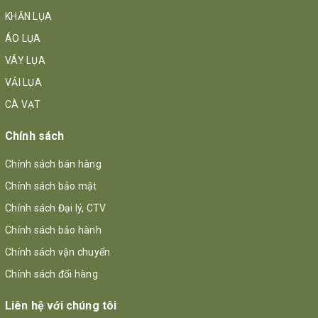
KHĂN LỤA
ÁO LỤA
VÁY LỤA
VẢI LỤA
CÀ VẠT
Chính sách
Chính sách bán hàng
Chính sách bảo mật
Chính sách Đại lý, CTV
Chính sách bảo hành
Chính sách vận chuyển
Chính sách đổi hàng
Liên hệ với chúng tôi