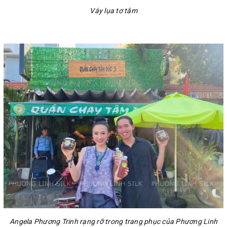
Váy lụa tơ tằm
Angela Phương Trinh rạng rỡ trong trang phục của Phương Linh