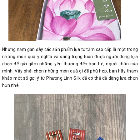
Những năm gần đây các sản phẩm lụa tơ tằm cao cấp là một trong
những món quà ý nghĩa và sang trọng luôn được người dùng lựa
chọn để gửi gắm những yêu thương đến bạn bè, người thân của
mình. Vậy phải chọn những món quà gì để phù hợp, bạn hãy tham
khảo một số gợi ý từ Phương Linh Silk để có thể dễ dàng lựa chọn
hơn nhé.