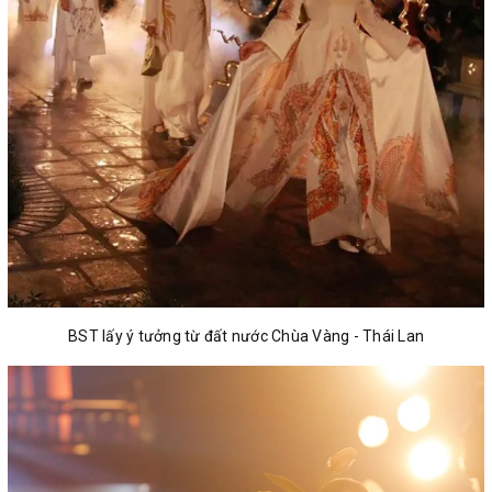
BST lấy ý tưởng từ đất nước Chùa Vàng - Thái Lan