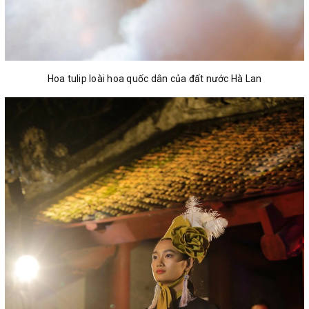
Hoa tulip loài hoa quốc dân của đất nước Hà Lan