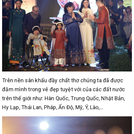
Trên nền sân khấu đầy chất thơ chúng ta đã được
đắm mình trong vẻ đẹp tuyệt với của các đất nước
trên thế giới như: Hàn Quốc, Trung Quốc, Nhật Bản,
Hy Lạp, Thái Lan, Pháp, Ấn Độ, Mỹ, Ý, Lào,...