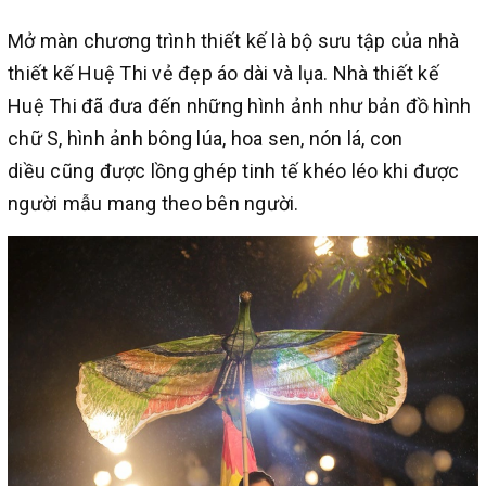
Mở màn chương trình thiết kế là bộ sưu tập của nhà
thiết kế Huệ Thi vẻ đẹp áo dài và lụa. Nhà thiết kế
Huệ Thi đã đưa đến những hình ảnh như bản đồ hình
chữ S, hình ảnh bông lúa, hoa sen, nón lá, con
diều cũng được lồng ghép tinh tế khéo léo khi được
người mẫu mang theo bên người.