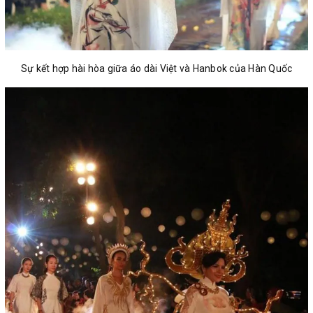
Sự kết hợp hài hòa giữa áo dài Việt và Hanbok của Hàn Quốc