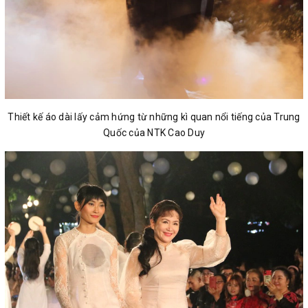
Thiết kế áo dài lấy cảm hứng từ những kì quan nổi tiếng của Trung
Quốc của NTK Cao Duy