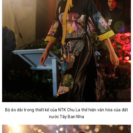
Bộ áo dài trong thiết kế của NTK Chu La thể hiện văn hóa của đất
nước Tây Ban Nha