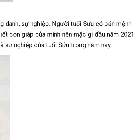
ng danh, sự nghiệp. Người tuổi Sửu có bản mệnh
biết con giáp của mình nên mặc gì đầu năm 2021
 sự nghiệp của tuổi Sửu trong năm nay.