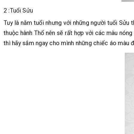
2 :Tuổi Sửu
Tuy là năm tuổi nhưng với những người tuổi Sửu 
thuộc hành Thổ nên sẽ rất hợp với các màu nón
thì hãy sắm ngay cho mình những chiếc áo màu đ