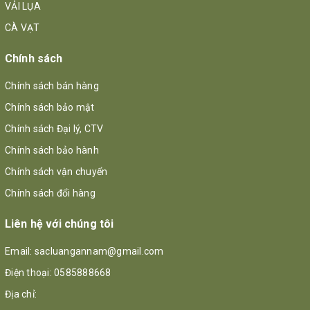
VẢI LỤA
CÀ VẠT
Chính sách
Chính sách bán hàng
Chính sách bảo mật
Chính sách Đại lý, CTV
Chính sách bảo hành
Chính sách vận chuyển
Chính sách đổi hàng
Liên hệ với chúng tôi
Email:
sacluangannam@gmail.com
Điện thoại:
0585888668
Địa chỉ: