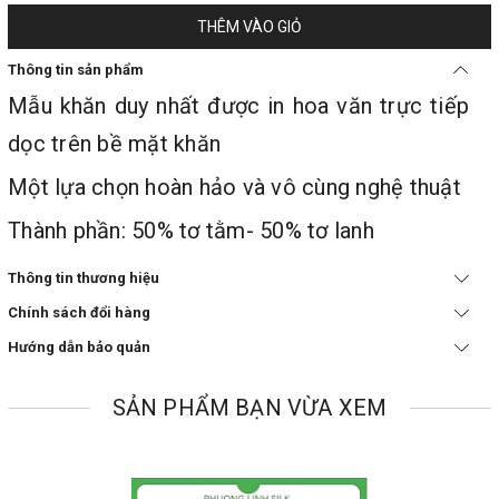
THÊM VÀO GIỎ
Thông tin sản phẩm
Mẫu khăn duy nhất được in hoa văn trực tiếp
dọc trên bề mặt khăn
Một lựa chọn hoàn hảo và vô cùng nghệ thuật
Thành phần: 50% tơ tằm- 50% tơ lanh
Thông tin thương hiệu
Chính sách đổi hàng
Hướng dẫn bảo quản
SẢN PHẨM BẠN VỪA XEM