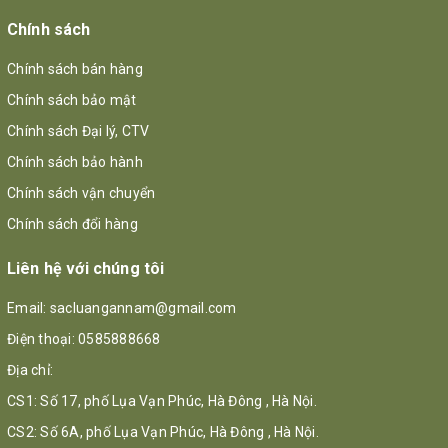
Chính sách
Chính sách bán hàng
Chính sách bảo mật
Chính sách Đại lý, CTV
Chính sách bảo hành
Chính sách vận chuyển
Chính sách đổi hàng
Liên hệ với chúng tôi
Email:
sacluangannam@gmail.com
Điện thoại:
0585888668
Địa chỉ:
CS1: Số 17, phố Lụa Vạn Phúc, Hà Đông , Hà Nội.
CS2: Số 6A, phố Lụa Vạn Phúc, Hà Đông , Hà Nội.