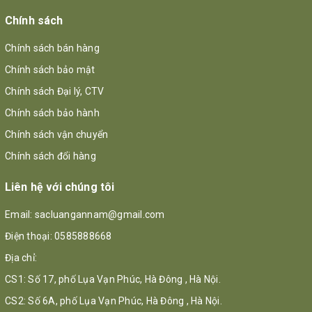
Chính sách
Chính sách bán hàng
Chính sách bảo mật
Chính sách Đại lý, CTV
Chính sách bảo hành
Chính sách vận chuyển
Chính sách đổi hàng
Liên hệ với chúng tôi
Email:
sacluangannam@gmail.com
Điện thoại:
0585888668
Địa chỉ:
CS1: Số 17, phố Lụa Vạn Phúc, Hà Đông , Hà Nội.
CS2: Số 6A, phố Lụa Vạn Phúc, Hà Đông , Hà Nội.