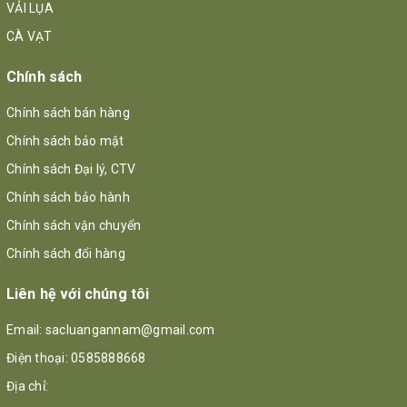
VẢI LỤA
CÀ VẠT
Chính sách
Chính sách bán hàng
Chính sách bảo mật
Chính sách Đại lý, CTV
Chính sách bảo hành
Chính sách vận chuyển
Chính sách đổi hàng
Liên hệ với chúng tôi
Email:
sacluangannam@gmail.com
Điện thoại:
0585888668
Địa chỉ: