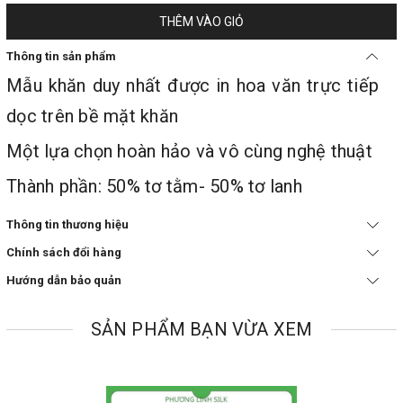
THÊM VÀO GIỎ
Thông tin sản phẩm
Mẫu khăn duy nhất được in hoa văn trực tiếp
dọc trên bề mặt khăn
Một lựa chọn hoàn hảo và vô cùng nghệ thuật
Thành phần: 50% tơ tằm- 50% tơ lanh
Thông tin thương hiệu
Chính sách đổi hàng
Hướng dẫn bảo quản
SẢN PHẨM BẠN VỪA XEM