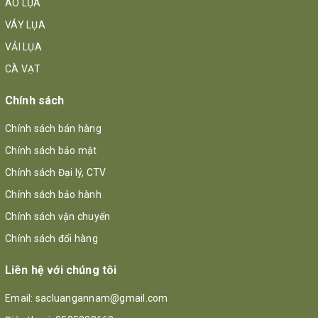
ÁO LỤA
VÁY LỤA
VẢI LỤA
CÀ VẠT
Chính sách
Chính sách bán hàng
Chính sách bảo mật
Chính sách Đại lý, CTV
Chính sách bảo hành
Chính sách vận chuyển
Chính sách đổi hàng
Liên hệ với chúng tôi
Email:
sacluangannam@gmail.com