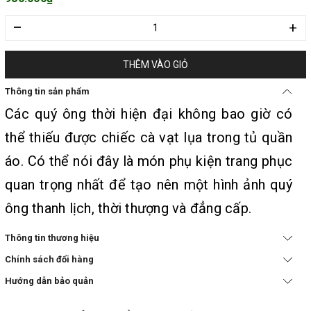
–
+
THÊM VÀO GIỎ
Thông tin sản phẩm
Các quý ông thời hiện đại không bao giờ có
thể thiếu được chiếc cà vạt lụa trong tủ quần
áo. Có thể nói đây là món phụ kiện trang phục
quan trọng nhất để tạo nên một hình ảnh quý
ông thanh lịch, thời thượng và đẳng cấp.
Thông tin thương hiệu
Chính sách đổi hàng
Hướng dẫn bảo quản