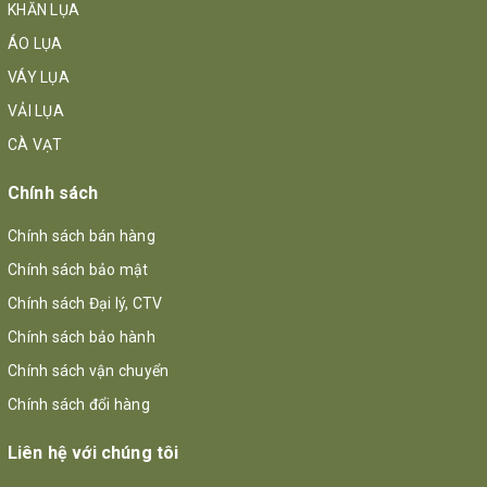
KHĂN LỤA
ÁO LỤA
VÁY LỤA
VẢI LỤA
CÀ VẠT
Chính sách
Chính sách bán hàng
Chính sách bảo mật
Chính sách Đại lý, CTV
Chính sách bảo hành
Chính sách vận chuyển
Chính sách đổi hàng
Liên hệ với chúng tôi