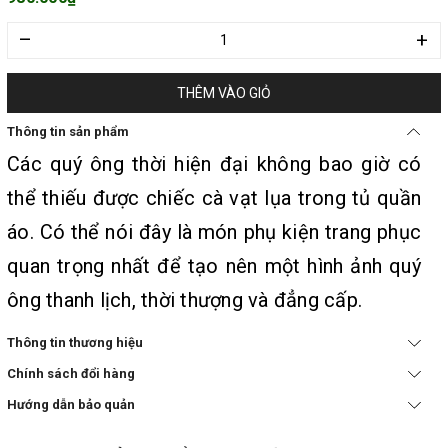
–
+
THÊM VÀO GIỎ
Thông tin sản phẩm
Các quý ông thời hiện đại không bao giờ có
thể thiếu được chiếc cà vạt lụa trong tủ quần
áo. Có thể nói đây là món phụ kiện trang phục
quan trọng nhất để tạo nên một hình ảnh quý
ông thanh lịch, thời thượng và đẳng cấp.
Thông tin thương hiệu
Chính sách đổi hàng
Hướng dẫn bảo quản