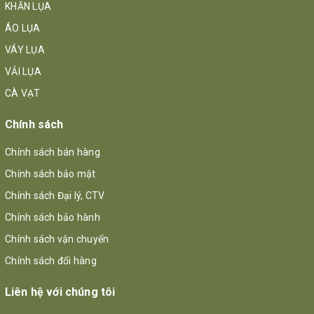
KHĂN LỤA
ÁO LỤA
VÁY LỤA
VẢI LỤA
CÀ VẠT
Chính sách
Chính sách bán hàng
Chính sách bảo mật
Chính sách Đại lý, CTV
Chính sách bảo hành
Chính sách vận chuyển
Chính sách đổi hàng
Liên hệ với chúng tôi