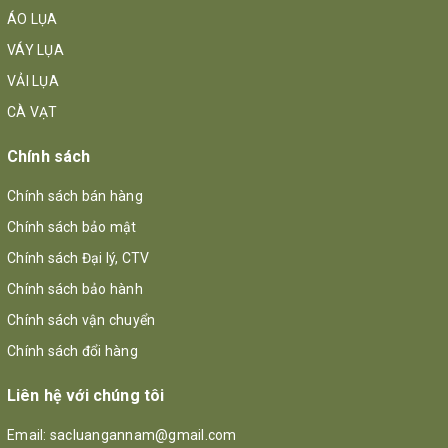
ÁO LỤA
VÁY LỤA
VẢI LỤA
CÀ VẠT
Chính sách
Chính sách bán hàng
Chính sách bảo mật
Chính sách Đại lý, CTV
Chính sách bảo hành
Chính sách vận chuyển
Chính sách đổi hàng
Liên hệ với chúng tôi
Email:
sacluangannam@gmail.com