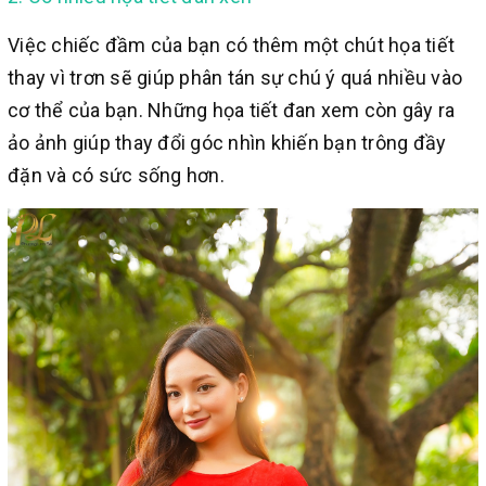
Việc chiếc đầm của bạn có thêm một chút họa tiết
thay vì trơn sẽ giúp phân tán sự chú ý quá nhiều vào
cơ thể của bạn. Những họa tiết đan xem còn gây ra
ảo ảnh giúp thay đổi góc nhìn khiến bạn trông đầy
đặn và có sức sống hơn.