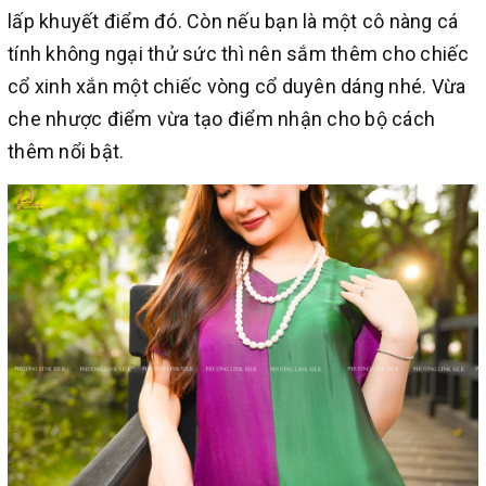
lấp khuyết điểm đó. Còn nếu bạn là một cô nàng cá
tính không ngại thử sức thì nên sắm thêm cho chiếc
cổ xinh xắn một chiếc vòng cổ duyên dáng nhé. Vừa
che nhược điểm vừa tạo điểm nhận cho bộ cách
thêm nổi bật.