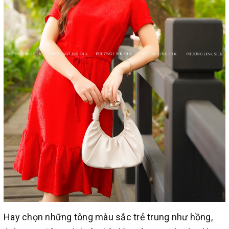
Hay chọn những tông màu sắc trẻ trung như hồng,