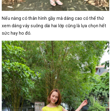
Nếu nàng có thân hình gầy mà dáng cao có thể thử
xem dáng váy suông dài hai lớp cũng là lựa chọn hết
sức hay ho đó.