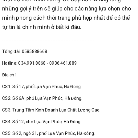
những gợi ý trên sẽ giúp cho các nàng lựa chọn cho
mình phong cách thời trang phù hợp nhất để có thể
tự tin là chính mình ở bất kì đâu.
----------------------------------------------------------
Tổng đài: 0585888668
Hotline: 034.991.8868 - 0936.461.889
Địa chỉ:
CS1: Số 17, phố Lụa Vạn Phúc, Hà Đông.
CS2: Số 6A, phố Lụa Vạn Phúc, Hà Đông.
CS3: Trung Tâm Kinh Doanh Lụa Chất Lượng Cao.
CS4: Số 12, chợ Lụa Vạn Phúc, Hà Đông.
CS5: Số 2, ngõ 31, phố Lụa Vạn Phúc, Hà Đông.